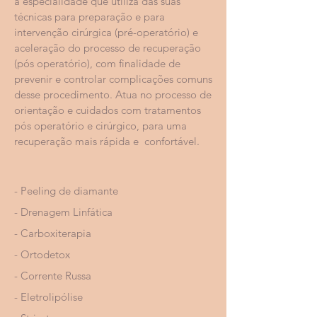
a especialidade que utiliza das suas
técnicas para preparação e para
intervenção cirúrgica (pré-operatório) e
aceleração do processo de recuperação
(pós operatório), com finalidade de
prevenir e controlar complicações comuns
desse procedimento. Atua no processo de
orientação e cuidados com tratamentos
pós operatório e cirúrgico, para uma
recuperação mais rápida e confortável.
- Peeling de diamante
- Drenagem Linfática
- Carboxiterapia
- Ortodetox
- Corrente Russa
- Eletrolipólise